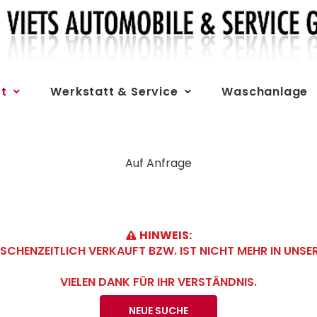
t
Werkstatt & Service
Waschanlage
Auf Anfrage
HINWEIS:
CHENZEITLICH VERKAUFT BZW. IST NICHT MEHR IN UNS
VIELEN DANK FÜR IHR VERSTÄNDNIS.
NEUE SUCHE