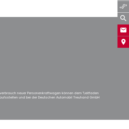
verbrauch neuer Personenkraftwagen können dem "Leitfaden
aufsstellen und bei der Deutschen Automobil Treuhand GmbH