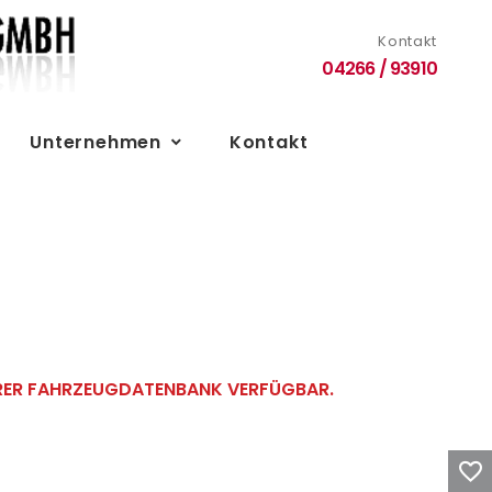
Kontakt
04266 / 93910
Unternehmen
Kontakt
ERER FAHRZEUGDATENBANK VERFÜGBAR.