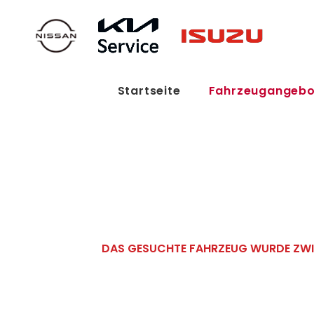
Startseite
Fahrzeugangebo
DAS GESUCHTE FAHRZEUG WURDE ZWIS