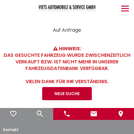
Auf Anfrage
HINWEIS:
DAS GESUCHTE FAHRZEUG WURDE ZWISCHENZEITLICH
VERKAUFT BZW. IST NICHT MEHR IN UNSERER
FAHRZEUGDATENBANK VERFÜGBAR.
VIELEN DANK FÜR IHR VERSTÄNDNIS.
NEUE SUCHE
Kontakt